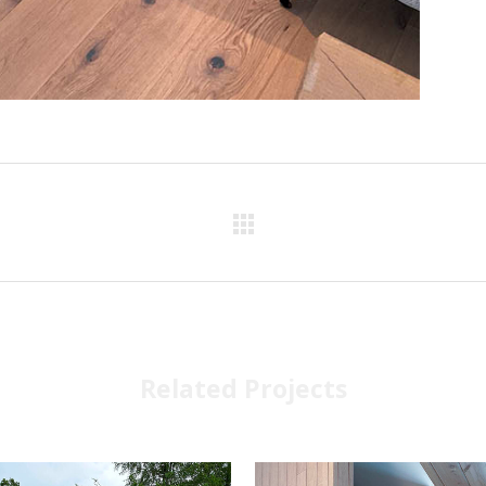
Related Projects