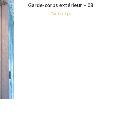
Garde-corps extérieur – 08
Garde-corps