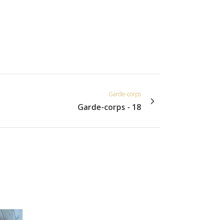
Garde-corps
Garde-corps - 18
VIEW