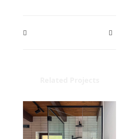
Related Projects