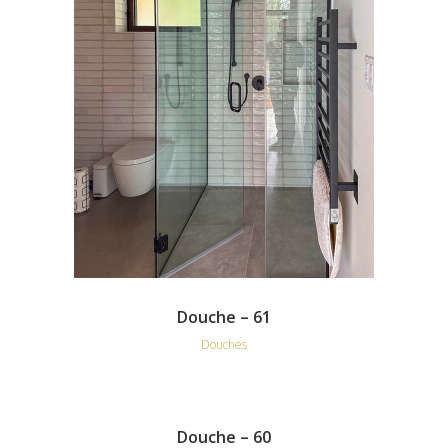
Douche – 61
Douches
Douche – 60