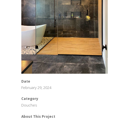
Date
February 29, 2024
Category
Douches
About This Project