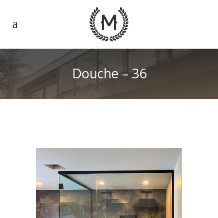
Douche – 36