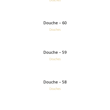
Douches
Douche – 60
Douches
Douche – 59
Douches
Douche – 58
Douches