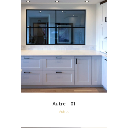
Autre – 01
Autres