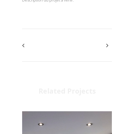
Related Projects