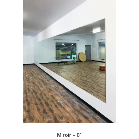
Miroir – 01