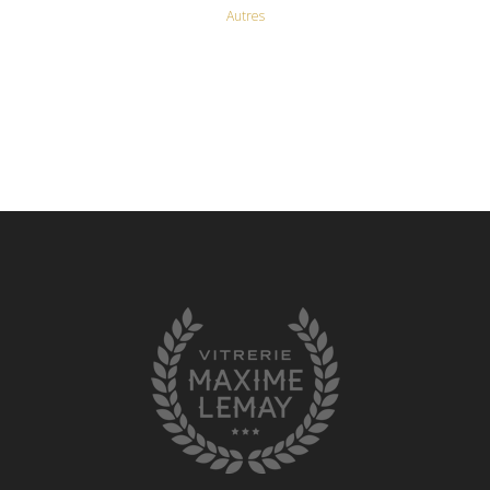
Autres